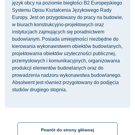
język obcy na poziomie biegłości B2 Europejskiego
Systemu Opisu Kształcenia Językowego Rady
Europy. Jest on przygotowany do pracy na budowie,
w biurach konstrukcyjno-projektowych oraz
instytucjach zajmujących się poradnictwem
budowlanym. Posiada umiejętności niezbędne do
kierowania wykonawstwem obiektów budowlanych,
projektowania obiektów użyteczności publicznej,
przemysłowych i komunikacyjnych, organizowania
produkcji elementów budowlanych oraz do
prowadzenia nadzoru wykonawstwa budowlanego.
Absolwent jest również przygotowany do podjęcia
studiów drugiego stopnia.
Powrót do strony głównej