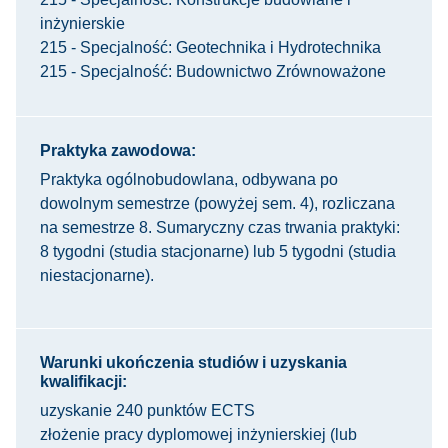
inżynierskie
215 - Specjalność: Geotechnika i Hydrotechnika
215 - Specjalność: Budownictwo Zrównoważone
Praktyka zawodowa:
Praktyka ogólnobudowlana, odbywana po
dowolnym semestrze (powyżej sem. 4), rozliczana
na semestrze 8. Sumaryczny czas trwania praktyki:
8 tygodni (studia stacjonarne) lub 5 tygodni (studia
niestacjonarne).
Warunki ukończenia studiów i uzyskania
kwalifikacji:
uzyskanie 240 punktów ECTS
złożenie pracy dyplomowej inżynierskiej (lub