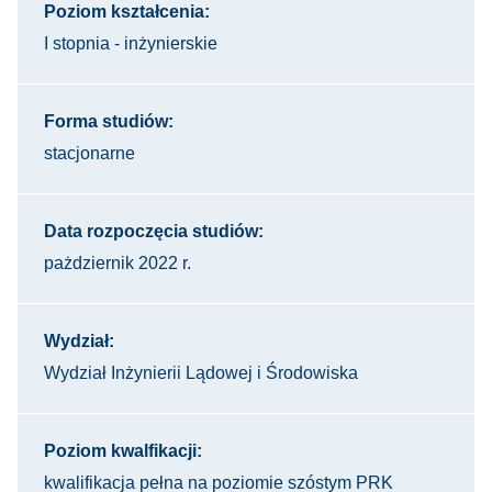
Poziom kształcenia:
I stopnia - inżynierskie
Forma studiów:
stacjonarne
Data rozpoczęcia studiów:
pażdziernik 2022 r.
Wydział:
Wydział Inżynierii Lądowej i Środowiska
Poziom kwalfikacji:
kwalifikacja pełna na poziomie szóstym PRK