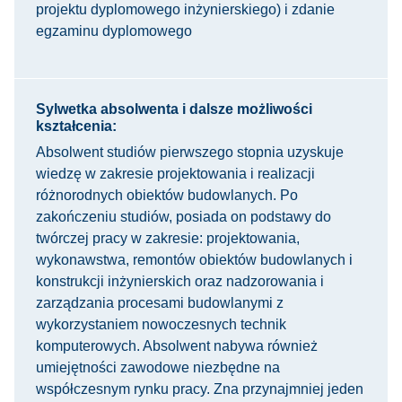
projektu dyplomowego inżynierskiego) i zdanie
egzaminu dyplomowego
Sylwetka absolwenta i dalsze możliwości
kształcenia:
Absolwent studiów pierwszego stopnia uzyskuje
wiedzę w zakresie projektowania i realizacji
różnorodnych obiektów budowlanych. Po
zakończeniu studiów, posiada on podstawy do
twórczej pracy w zakresie: projektowania,
wykonawstwa, remontów obiektów budowlanych i
konstrukcji inżynierskich oraz nadzorowania i
zarządzania procesami budowlanymi z
wykorzystaniem nowoczesnych technik
komputerowych. Absolwent nabywa również
umiejętności zawodowe niezbędne na
współczesnym rynku pracy. Zna przynajmniej jeden