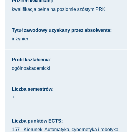
Poziom kwalfikacji:
kwalifikacja pełna na poziomie szóstym PRK
Tytuł zawodowy uzyskany przez absolwenta:
inżynier
Profil kształcenia:
ogólnoakademicki
Liczba semestrów:
7
Liczba punktów ECTS:
157 - Kierunek: Automatyka, cybernetyka i robotyka