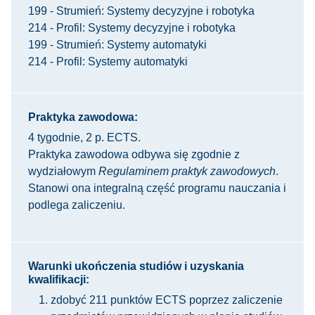
199 - Strumień: Systemy decyzyjne i robotyka
214 - Profil: Systemy decyzyjne i robotyka
199 - Strumień: Systemy automatyki
214 - Profil: Systemy automatyki
Praktyka zawodowa:
4 tygodnie, 2 p. ECTS.
Praktyka zawodowa odbywa się zgodnie z
wydziałowym
Regulaminem praktyk zawodowych
.
Stanowi ona integralną część programu nauczania i
podlega zaliczeniu.
Warunki ukończenia studiów i uzyskania
kwalifikacji:
zdobyć 211 punktów ECTS poprzez zaliczenie