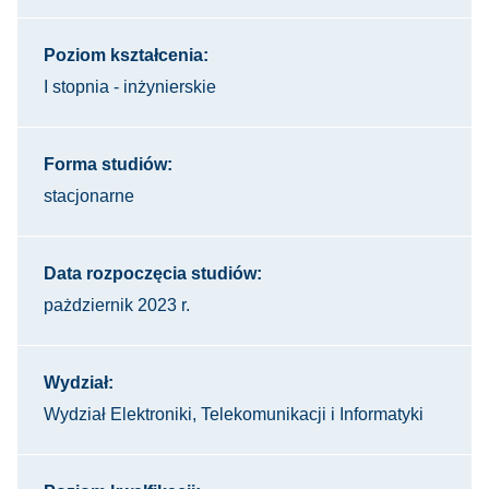
Poziom kształcenia:
I stopnia - inżynierskie
Forma studiów:
stacjonarne
Data rozpoczęcia studiów:
pażdziernik 2023 r.
Wydział:
Wydział Elektroniki, Telekomunikacji i Informatyki