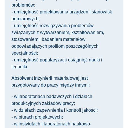
problemów;
- umiejętność projektowania urządzeń i stanowisk
pomiarowych;
- umiejętność rozwiązywania problemów
związanych z wytwarzaniem, kształtowaniem,
stosowaniem i badaniem materiałów
odpowiadających profilom poszczególnych
specjalności;
- umiejętność popularyzacji osiągnięć nauki i
techniki.
Absolwent inżynierii materiałowej jest
przygotowany do pracy między innymi:
- w laboratoriach badawczych i działach
produkcyjnych zakładów pracy;
- w działach zapewnienia i kontroli jakości;
- w biurach projektowych;
- w instytutach i laboratoriach naukowo-