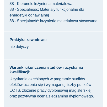
38 - Kierunek: Inżynieria materiałowa
88 - Specjalność: Materiały funkcjonalne dla
energetyki odnawialnej
88 - Specjalność: Inżynieria materiałowa stosowana
Praktyka zawodowa:
nie dotyczy
Warunki ukończenia studiów i uzyskania
kwalifikacji:
Uzyskanie określonych w programie studiów
efektów uczenia się i wymaganej liczby punktów
ECTS, złożenie pracy dyplomowej magisterskiej
oraz pozytywna ocena z egzaminu dyplomowego.