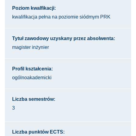
Poziom kwalfikacji:
kwalifikacja pełna na poziomie siódmym PRK
Tytuł zawodowy uzyskany przez absolwenta:
magister inżynier
Profil kształcenia:
ogólnoakademicki
Liczba semestrów:
3
Liczba punktów ECTS: