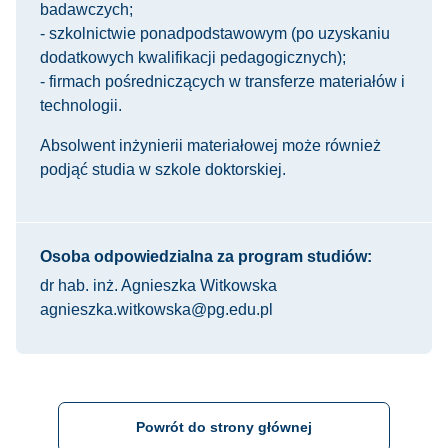
badawczych;
- szkolnictwie ponadpodstawowym (po uzyskaniu
dodatkowych kwalifikacji pedagogicznych);
- firmach pośredniczących w transferze materiałów i
technologii.
Absolwent inżynierii materiałowej może również
podjąć studia w szkole doktorskiej.
Osoba odpowiedzialna za program studiów:
dr hab. inż. Agnieszka Witkowska
agnieszka.witkowska@pg.edu.pl
Powrót do strony głównej