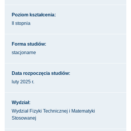
Poziom kształcenia:
II stopnia
Forma studiów:
stacjonarne
Data rozpoczęcia studiów:
luty 2025 r.
Wydział:
Wydział Fizyki Technicznej i Matematyki
Stosowanej