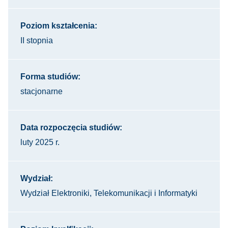
Poziom kształcenia:
II stopnia
Forma studiów:
stacjonarne
Data rozpoczęcia studiów:
luty 2025 r.
Wydział:
Wydział Elektroniki, Telekomunikacji i Informatyki