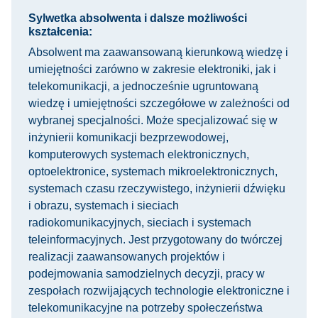
Sylwetka absolwenta i dalsze możliwości
kształcenia:
Absolwent ma zaawansowaną kierunkową wiedzę i
umiejętności zarówno w zakresie elektroniki, jak i
telekomunikacji, a jednocześnie ugruntowaną
wiedzę i umiejętności szczegółowe w zależności od
wybranej specjalności. Może specjalizować się w
inżynierii komunikacji bezprzewodowej,
komputerowych systemach elektronicznych,
optoelektronice, systemach mikroelektronicznych,
systemach czasu rzeczywistego, inżynierii dźwięku
i obrazu, systemach i sieciach
radiokomunikacyjnych, sieciach i systemach
teleinformacyjnych. Jest przygotowany do twórczej
realizacji zaawansowanych projektów i
podejmowania samodzielnych decyzji, pracy w
zespołach rozwijających technologie elektroniczne i
telekomunikacyjne na potrzeby społeczeństwa