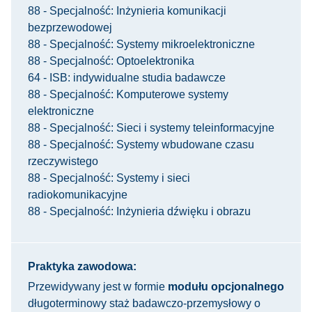
88 - Specjalność: Inżynieria komunikacji
bezprzewodowej
88 - Specjalność: Systemy mikroelektroniczne
88 - Specjalność: Optoelektronika
64 - ISB: indywidualne studia badawcze
88 - Specjalność: Komputerowe systemy
elektroniczne
88 - Specjalność: Sieci i systemy teleinformacyjne
88 - Specjalność: Systemy wbudowane czasu
rzeczywistego
88 - Specjalność: Systemy i sieci
radiokomunikacyjne
88 - Specjalność: Inżynieria dźwięku i obrazu
Praktyka zawodowa:
Przewidywany jest w formie
modułu opcjonalnego
długoterminowy staż badawczo-przemysłowy o