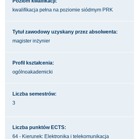
Poziom kwalfikacji:
kwalifikacja pełna na poziomie siódmym PRK
Tytuł zawodowy uzyskany przez absolwenta:
magister inżynier
Profil kształcenia:
ogólnoakademicki
Liczba semestrów:
3
Liczba punktów ECTS:
64 - Kierunek: Elektronika i telekomunikacja