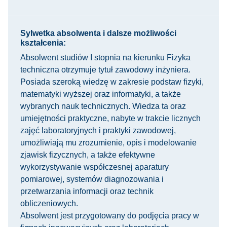
Sylwetka absolwenta i dalsze możliwości
kształcenia:
Absolwent studiów I stopnia na kierunku Fizyka
techniczna otrzymuje tytuł zawodowy inżyniera.
Posiada szeroką wiedzę w zakresie podstaw fizyki,
matematyki wyższej oraz informatyki, a także
wybranych nauk technicznych. Wiedza ta oraz
umiejętności praktyczne, nabyte w trakcie licznych
zajęć laboratoryjnych i praktyki zawodowej,
umożliwiają mu zrozumienie, opis i modelowanie
zjawisk fizycznych, a także efektywne
wykorzystywanie współczesnej aparatury
pomiarowej, systemów diagnozowania i
przetwarzania informacji oraz technik
obliczeniowych.
Absolwent jest przygotowany do podjęcia pracy w