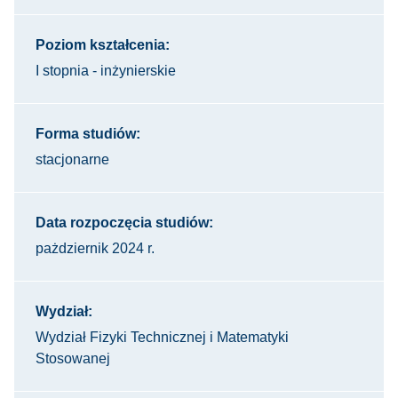
Poziom kształcenia:
I stopnia - inżynierskie
Forma studiów:
stacjonarne
Data rozpoczęcia studiów:
pażdziernik 2024 r.
Wydział:
Wydział Fizyki Technicznej i Matematyki
Stosowanej