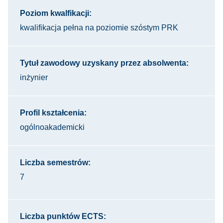
Poziom kwalfikacji:
kwalifikacja pełna na poziomie szóstym PRK
Tytuł zawodowy uzyskany przez absolwenta:
inżynier
Profil kształcenia:
ogólnoakademicki
Liczba semestrów:
7
Liczba punktów ECTS: