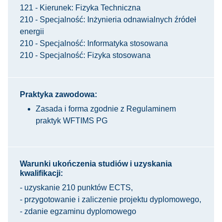
121 - Kierunek: Fizyka Techniczna
210 - Specjalność: Inżynieria odnawialnych źródeł
energii
210 - Specjalność: Informatyka stosowana
210 - Specjalność: Fizyka stosowana
Praktyka zawodowa:
Zasada i forma zgodnie z Regulaminem
praktyk WFTIMS PG
Warunki ukończenia studiów i uzyskania
kwalifikacji:
- uzyskanie 210 punktów ECTS,
- przygotowanie i zaliczenie projektu dyplomowego,
- zdanie egzaminu dyplomowego