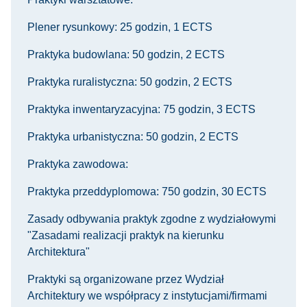
Plener rysunkowy: 25 godzin, 1 ECTS
Praktyka budowlana: 50 godzin, 2 ECTS
Praktyka ruralistyczna: 50 godzin, 2 ECTS
Praktyka inwentaryzacyjna: 75 godzin, 3 ECTS
Praktyka urbanistyczna: 50 godzin, 2 ECTS
Praktyka zawodowa:
Praktyka przeddyplomowa: 750 godzin, 30 ECTS
Zasady odbywania praktyk zgodne z wydziałowymi
"Zasadami realizacji praktyk na kierunku
Architektura"
Praktyki są organizowane przez Wydział
Architektury we współpracy z instytu­cjami/firmami