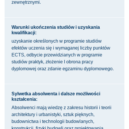
zewnętrznymi.
Warunki ukończenia studiów i uzyskania
kwalifikacji:
uzyskanie określonych w programie studiów
efektów uczenia się i wymaganej liczby punktów
ECTS, odbycie przewidzianych w programie
studiów praktyk, złożenie I obrona pracy
dyplomowej oraz zdanie egzaminu dyplomowego.
Sylwetka absolwenta i dalsze możliwości
kształcenia:
Absolwenci mają wiedzę z zakresu historii i teorii
architektury i urbanistyki, sztuk pięknych,
budownictwa i technologii budowlanych,
konstrukcji, fizyki budowli oraz projektowania