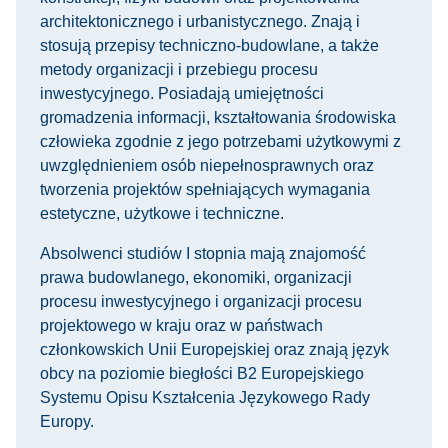
architektonicznego i urbanistycznego. Znają i
stosują przepisy techniczno-budowlane, a także
metody organizacji i przebiegu procesu
inwestycyjnego. Posiadają umiejętności
gromadzenia informacji, kształtowania środowiska
człowieka zgodnie z jego potrzebami użytkowymi z
uwzględnieniem osób niepełnosprawnych oraz
tworzenia projektów spełniających wymagania
estetyczne, użytkowe i techniczne.
Absolwenci studiów I stopnia mają znajomość
prawa budowlanego, ekonomiki, organizacji
procesu inwestycyjnego i organizacji procesu
projektowego w kraju oraz w państwach
członkowskich Unii Europejskiej oraz znają język
obcy na poziomie biegłości B2 Europejskiego
Systemu Opisu Kształcenia Językowego Rady
Europy.