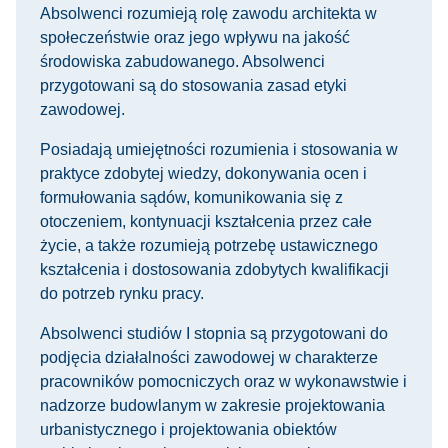
Absolwenci rozumieją rolę zawodu architekta w
społeczeństwie oraz jego wpływu na jakość
środowiska zabudowanego. Absolwenci
przygotowani są do stosowania zasad etyki
zawodowej.
Posiadają umiejętności rozumienia i stosowania w
praktyce zdobytej wiedzy, dokonywania ocen i
formułowania sądów, komunikowania się z
otoczeniem, kontynuacji kształcenia przez całe
życie, a także rozumieją potrzebę ustawicznego
kształcenia i dostosowania zdobytych kwalifikacji
do potrzeb rynku pracy.
Absolwenci studiów I stopnia są przygotowani do
podjęcia działalności zawodowej w charakterze
pracowników pomocniczych oraz w wykonawstwie i
nadzorze budowlanym w zakresie projektowania
urbanistycznego i projektowania obiektów