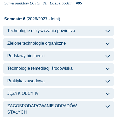
Suma punktów ECTS:
31
Liczba godzin:
405
Semestr: 6
(2026/2027 - letni)
Technologie oczyszczania powietrza
Zielone technologie organiczne
Podstawy biochemii
Technologie remediacji środowiska
Praktyka zawodowa
JĘZYK OBCY IV
ZAGOSPODAROWANIE ODPADÓW
STAŁYCH