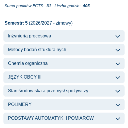
Suma punktów ECTS:
31
Liczba godzin:
405
Semestr: 5
(2026/2027 - zimowy)
Inżynieria procesowa
Metody badań strukturalnych
Chemia organiczna
JĘZYK OBCY III
Stan środowiska a przemysł spożywczy
POLIMERY
PODSTAWY AUTOMATYKI I POMIARÓW