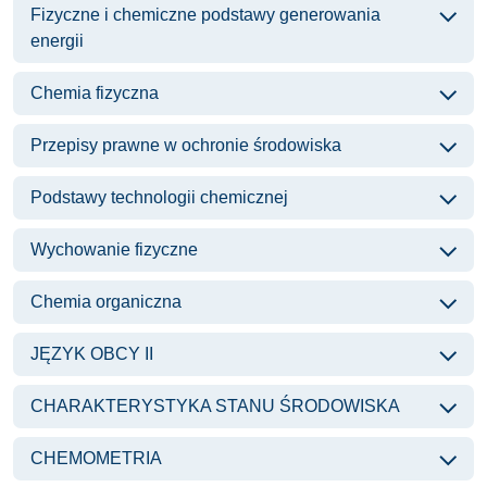
Fizyczne i chemiczne podstawy generowania
energii
Chemia fizyczna
Przepisy prawne w ochronie środowiska
Podstawy technologii chemicznej
Wychowanie fizyczne
Chemia organiczna
JĘZYK OBCY II
CHARAKTERYSTYKA STANU ŚRODOWISKA
CHEMOMETRIA