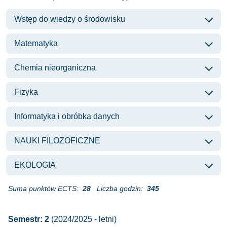
Wstęp do wiedzy o środowisku
Matematyka
Chemia nieorganiczna
Fizyka
Informatyka i obróbka danych
NAUKI FILOZOFICZNE
EKOLOGIA
Suma punktów ECTS:
28
Liczba godzin:
345
Semestr: 2
(2024/2025 - letni)