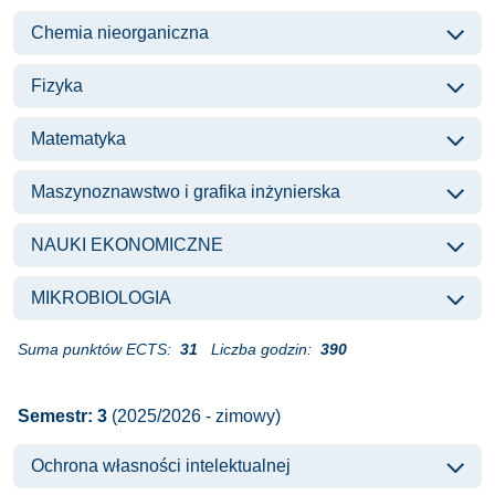
Chemia nieorganiczna
Fizyka
Matematyka
Maszynoznawstwo i grafika inżynierska
NAUKI EKONOMICZNE
MIKROBIOLOGIA
Suma punktów ECTS:
31
Liczba godzin:
390
Semestr: 3
(2025/2026 - zimowy)
Ochrona własności intelektualnej