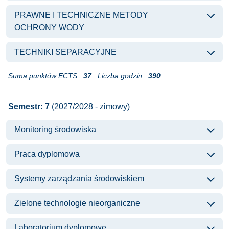
PRAWNE I TECHNICZNE METODY
OCHRONY WODY
TECHNIKI SEPARACYJNE
Suma punktów ECTS:
37
Liczba godzin:
390
Semestr: 7
(2027/2028 - zimowy)
Monitoring środowiska
Praca dyplomowa
Systemy zarządzania środowiskiem
Zielone technologie nieorganiczne
Laboratorium dyplomowe