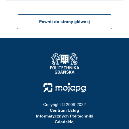
Powrót do strony głównej
Strona Główna - Politechnika Gdańska
Strona Główna - Moja PG
Copyright © 2008-2022
Centrum Usług
Informatycznych Politechniki
Gdańskiej