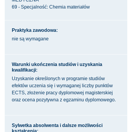
69 - Specjalność: Chemia materiałów
Praktyka zawodowa:
nie są wymagane
Warunki ukończenia studiów i uzyskania
kwalifikacji:
Uzyskanie określonych w programie studiów
efektów uczenia się i wymaganej liczby punktów
ECTS, złożenie pracy dyplomowej magisterskiej
oraz ocena pozytywna z egzaminu dyplomowego.
Sylwetka absolwenta i dalsze możliwości
kształcenia: