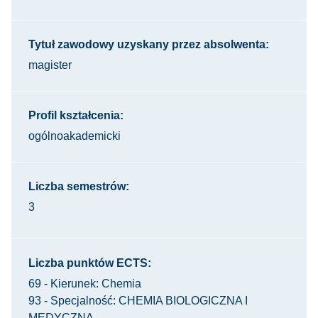
Tytuł zawodowy uzyskany przez absolwenta:
magister
Profil kształcenia:
ogólnoakademicki
Liczba semestrów:
3
Liczba punktów ECTS:
69 - Kierunek: Chemia
93 - Specjalność: CHEMIA BIOLOGICZNA I
MEDYCZNA