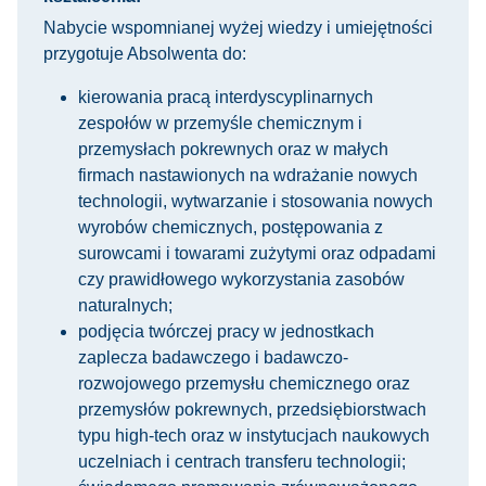
Nabycie wspomnianej wyżej wiedzy i umiejętności
przygotuje Absolwenta do:
kierowania pracą interdyscyplinarnych
zespołów w przemyśle chemicznym i
przemysłach pokrewnych oraz w małych
firmach nastawionych na wdrażanie nowych
technologii, wytwarzanie i stosowania nowych
wyrobów chemicznych, postępowania z
surowcami i towarami zużytymi oraz odpadami
czy prawidłowego wykorzystania zasobów
naturalnych;
podjęcia twórczej pracy w jednostkach
zaplecza badawczego i badawczo-
rozwojowego przemysłu chemicznego oraz
przemysłów pokrewnych, przedsiębiorstwach
typu high-tech oraz w instytucjach naukowych
uczelniach i centrach transferu technologii;