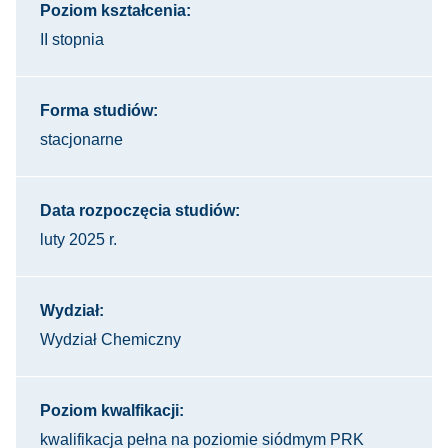
Poziom kształcenia:
II stopnia
Forma studiów:
stacjonarne
Data rozpoczęcia studiów:
luty 2025 r.
Wydział:
Wydział Chemiczny
Poziom kwalfikacji:
kwalifikacja pełna na poziomie siódmym PRK