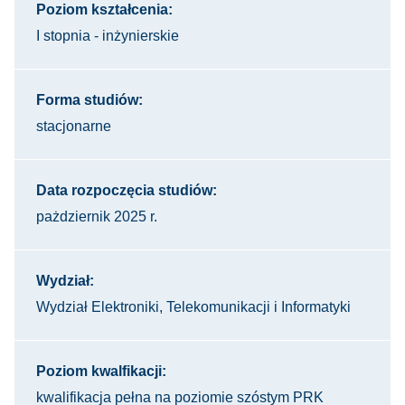
Poziom kształcenia:
I stopnia - inżynierskie
Forma studiów:
stacjonarne
Data rozpoczęcia studiów:
pażdziernik 2025 r.
Wydział:
Wydział Elektroniki, Telekomunikacji i Informatyki
Poziom kwalfikacji:
kwalifikacja pełna na poziomie szóstym PRK