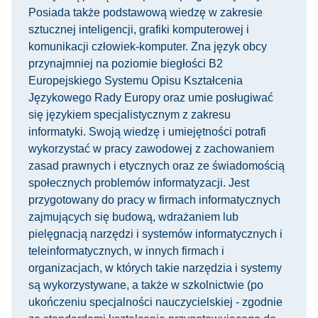
Posiada także podstawową wiedzę w zakresie
sztucznej inteligencji, grafiki komputerowej i
komunikacji człowiek-komputer. Zna język obcy
przynajmniej na poziomie biegłości B2
Europejskiego Systemu Opisu Kształcenia
Językowego Rady Europy oraz umie posługiwać
się językiem specjalistycznym z zakresu
informatyki. Swoją wiedzę i umiejętności potrafi
wykorzystać w pracy zawodowej z zachowaniem
zasad prawnych i etycznych oraz ze świadomością
społecznych problemów informatyzacji. Jest
przygotowany do pracy w firmach informatycznych
zajmujących się budową, wdrażaniem lub
pielęgnacją narzędzi i systemów informatycznych i
teleinformatycznych, w innych firmach i
organizacjach, w których takie narzędzia i systemy
są wykorzystywane, a także w szkolnictwie (po
ukończeniu specjalności nauczycielskiej - zgodnie