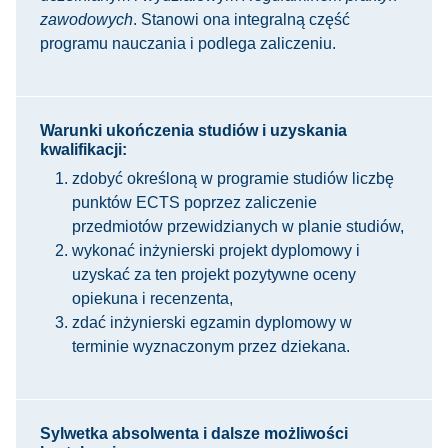
zawodowych
. Stanowi ona integralną część
programu nauczania i podlega zaliczeniu.
Warunki ukończenia studiów i uzyskania
kwalifikacji:
zdobyć określoną w programie studiów liczbę
punktów ECTS poprzez zaliczenie
przedmiotów przewidzianych w planie studiów,
wykonać inżynierski projekt dyplomowy i
uzyskać za ten projekt pozytywne oceny
opiekuna i recenzenta,
zdać inżynierski egzamin dyplomowy w
terminie wyznaczonym przez dziekana.
Sylwetka absolwenta i dalsze możliwości