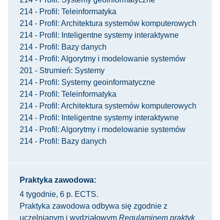
214 - Profil: Teleinformatyka
214 - Profil: Architektura systemów komputerowych
214 - Profil: Inteligentne systemy interaktywne
214 - Profil: Bazy danych
214 - Profil: Algorytmy i modelowanie systemów
201 - Strumień: Systemy
214 - Profil: Systemy geoinformatyczne
214 - Profil: Teleinformatyka
214 - Profil: Architektura systemów komputerowych
214 - Profil: Inteligentne systemy interaktywne
214 - Profil: Algorytmy i modelowanie systemów
214 - Profil: Bazy danych
Praktyka zawodowa:
4 tygodnie, 6 p. ECTS.
Praktyka zawodowa odbywa się zgodnie z
uczelnianym i wydziałowym
Regulaminem praktyk