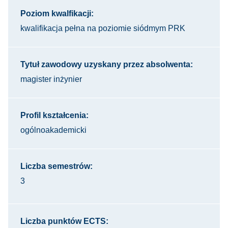
Poziom kwalfikacji:
kwalifikacja pełna na poziomie siódmym PRK
Tytuł zawodowy uzyskany przez absolwenta:
magister inżynier
Profil kształcenia:
ogólnoakademicki
Liczba semestrów:
3
Liczba punktów ECTS: