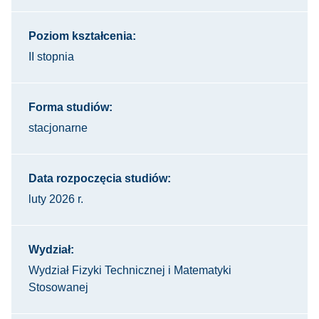
Poziom kształcenia:
II stopnia
Forma studiów:
stacjonarne
Data rozpoczęcia studiów:
luty 2026 r.
Wydział:
Wydział Fizyki Technicznej i Matematyki
Stosowanej