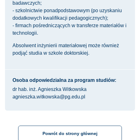
badawczych;
- szkolnictwie ponadpodstawowym (po uzyskaniu
dodatkowych kwalifikacji pedagogicznych);
- firmach pośredniczących w transferze materiałów i
technologii.
Absolwent inżynierii materiałowej może również
podjąć studia w szkole doktorskiej.
Osoba odpowiedzialna za program studiów:
dr hab. inż. Agnieszka Witkowska
agnieszka.witkowska@pg.edu.pl
Powrót do strony głównej