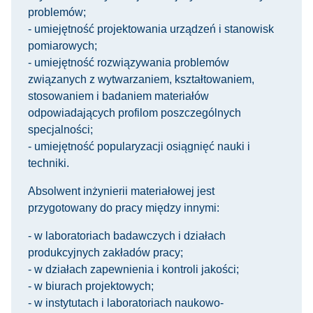
problemów;
- umiejętność projektowania urządzeń i stanowisk
pomiarowych;
- umiejętność rozwiązywania problemów
związanych z wytwarzaniem, kształtowaniem,
stosowaniem i badaniem materiałów
odpowiadających profilom poszczególnych
specjalności;
- umiejętność popularyzacji osiągnięć nauki i
techniki.
Absolwent inżynierii materiałowej jest
przygotowany do pracy między innymi:
- w laboratoriach badawczych i działach
produkcyjnych zakładów pracy;
- w działach zapewnienia i kontroli jakości;
- w biurach projektowych;
- w instytutach i laboratoriach naukowo-