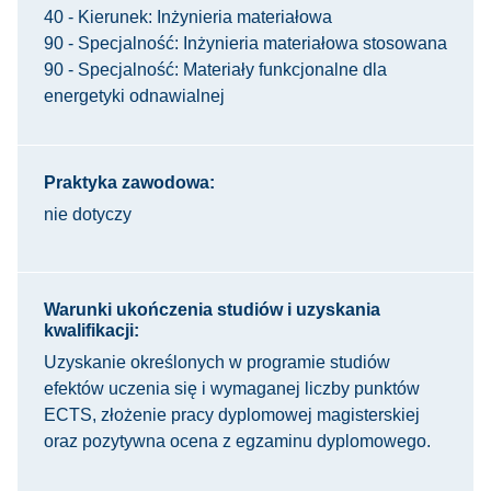
40 - Kierunek: Inżynieria materiałowa
90 - Specjalność: Inżynieria materiałowa stosowana
90 - Specjalność: Materiały funkcjonalne dla
energetyki odnawialnej
Praktyka zawodowa:
nie dotyczy
Warunki ukończenia studiów i uzyskania
kwalifikacji:
Uzyskanie określonych w programie studiów
efektów uczenia się i wymaganej liczby punktów
ECTS, złożenie pracy dyplomowej magisterskiej
oraz pozytywna ocena z egzaminu dyplomowego.