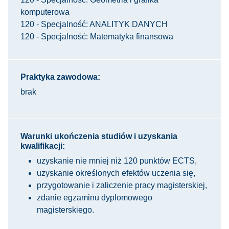
komputerowa
120 - Specjalność: ANALITYK DANYCH
120 - Specjalność: Matematyka finansowa
Praktyka zawodowa:
brak
Warunki ukończenia studiów i uzyskania
kwalifikacji:
uzyskanie nie mniej niż 120 punktów ECTS,
uzyskanie określonych efektów uczenia się,
przygotowanie i zaliczenie pracy magisterskiej,
zdanie egzaminu dyplomowego
magisterskiego.