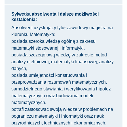
Sylwetka absolwenta i dalsze możliwości
kształcenia:
Absolwent uzyskujący tytuł zawodowy magistra na
kierunku Matematyka:
posiada szeroka wiedzę ogólną z zakresu
matematyki stosowanej i informatyki,
posiada szczegółową wiedzę w zakresie metod
analizy nieliniowej, matematyki finansowej, analizy
danych,
posiada umiejętności konstruowania i
przeprowadzania rozumowań matematycznych,
samodzielnego stawiania i weryfikowania hipotez
matematycznych oraz budowania modeli
matematycznych.
potrafi zastosować swoją wiedzę w problemach na
pograniczu matematyki i informatyki oraz nauk
przyrodniczych, technicznych i ekonomicznych.