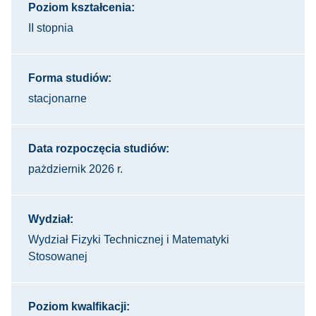
Poziom kształcenia:
II stopnia
Forma studiów:
stacjonarne
Data rozpoczęcia studiów:
pażdziernik 2026 r.
Wydział:
Wydział Fizyki Technicznej i Matematyki
Stosowanej
Poziom kwalfikacji: