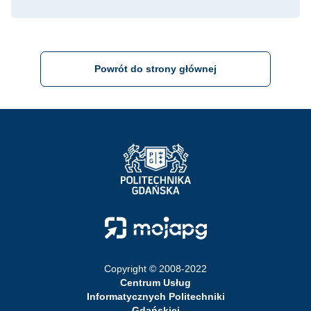
Powrót do strony głównej
Strona Główna - Politechnika Gdańska
Strona Główna - Moja PG
Copyright © 2008-2022
Centrum Usług
Informatycznych Politechniki
Gdańskiej