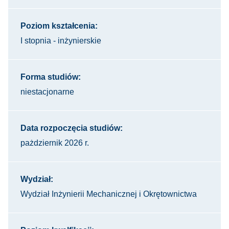
Poziom kształcenia:
I stopnia - inżynierskie
Forma studiów:
niestacjonarne
Data rozpoczęcia studiów:
pażdziernik 2026 r.
Wydział:
Wydział Inżynierii Mechanicznej i Okrętownictwa