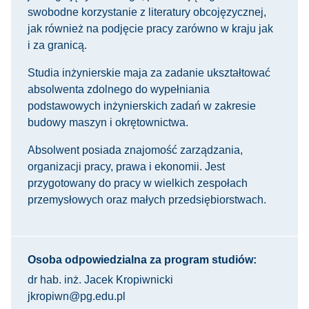
swobodne korzystanie z literatury obcojęzycznej,
jak również na podjęcie pracy zarówno w kraju jak
i za granicą.
Studia inżynierskie maja za zadanie ukształtować
absolwenta zdolnego do wypełniania
podstawowych inżynierskich zadań w zakresie
budowy maszyn i okrętownictwa.
Absolwent posiada znajomość zarządzania,
organizacji pracy, prawa i ekonomii. Jest
przygotowany do pracy w wielkich zespołach
przemysłowych oraz małych przedsiębiorstwach.
Osoba odpowiedzialna za program studiów:
dr hab. inż. Jacek Kropiwnicki
jkropiwn@pg.edu.pl