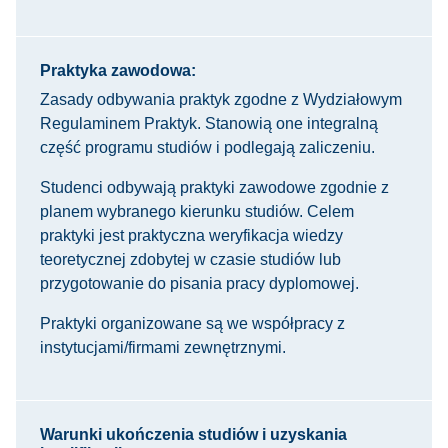
Praktyka zawodowa:
Zasady odbywania praktyk zgodne z Wydziałowym
Regulaminem Praktyk. Stanowią one integralną
część programu studiów i podlegają zaliczeniu.
Studenci odbywają praktyki zawodowe zgodnie z
planem wybranego kierunku studiów. Celem
praktyki jest praktyczna weryfikacja wiedzy
teoretycznej zdobytej w czasie studiów lub
przygotowanie do pisania pracy dyplomowej.
Praktyki organizowane są we współpracy z
instytucjami/firmami zewnętrznymi.
Warunki ukończenia studiów i uzyskania