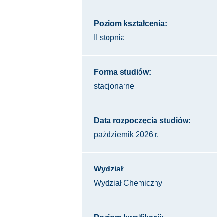
Poziom kształcenia:
II stopnia
Forma studiów:
stacjonarne
Data rozpoczęcia studiów:
pażdziernik 2026 r.
Wydział:
Wydział Chemiczny