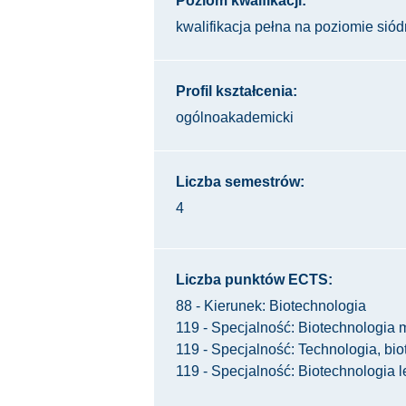
Poziom kwalfikacji:
kwalifikacja pełna na poziomie s
Profil kształcenia:
ogólnoakademicki
Liczba semestrów:
4
Liczba punktów ECTS:
88 - Kierunek: Biotechnologia
119 - Specjalność: Biotechnologia 
119 - Specjalność: Technologia, bio
119 - Specjalność: Biotechnologia 