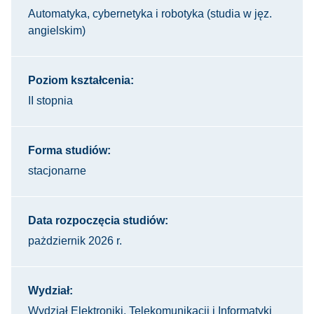
Automatyka, cybernetyka i robotyka (studia w jęz.
angielskim)
Poziom kształcenia:
II stopnia
Forma studiów:
stacjonarne
Data rozpoczęcia studiów:
pażdziernik 2026 r.
Wydział:
Wydział Elektroniki, Telekomunikacji i Informatyki