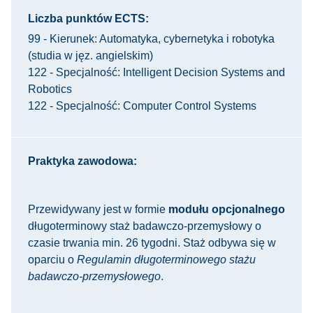
Liczba punktów ECTS:
99 - Kierunek: Automatyka, cybernetyka i robotyka
(studia w jęz. angielskim)
122 - Specjalność: Intelligent Decision Systems and
Robotics
122 - Specjalność: Computer Control Systems
Praktyka zawodowa:
Przewidywany jest w formie
modułu opcjonalnego
długoterminowy staż badawczo-przemysłowy o
czasie trwania min. 26 tygodni. Staż odbywa się w
oparciu o
Regulamin długoterminowego stażu
badawczo-przemysłowego
.