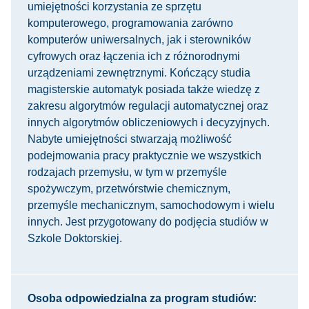
umiejętności korzystania ze sprzętu
komputerowego, programowania zarówno
komputerów uniwersalnych, jak i sterowników
cyfrowych oraz łączenia ich z różnorodnymi
urządzeniami zewnętrznymi. Kończący studia
magisterskie automatyk posiada także wiedzę z
zakresu algorytmów regulacji automatycznej oraz
innych algorytmów obliczeniowych i decyzyjnych.
Nabyte umiejętności stwarzają możliwość
podejmowania pracy praktycznie we wszystkich
rodzajach przemysłu, w tym w przemyśle
spożywczym, przetwórstwie chemicznym,
przemyśle mechanicznym, samochodowym i wielu
innych. Jest przygotowany do podjęcia studiów w
Szkole Doktorskiej.
Osoba odpowiedzialna za program studiów: