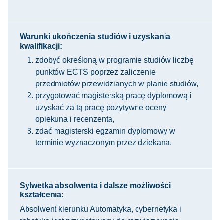
Warunki ukończenia studiów i uzyskania
kwalifikacji:
zdobyć określoną w programie studiów liczbę
punktów ECTS poprzez zaliczenie
przedmiotów przewidzianych w planie studiów,
przygotować magisterską pracę dyplomową i
uzyskać za tą pracę pozytywne oceny
opiekuna i recenzenta,
zdać magisterski egzamin dyplomowy w
terminie wyznaczonym przez dziekana.
Sylwetka absolwenta i dalsze możliwości
kształcenia:
Absolwent kierunku Automatyka, cybernetyka i