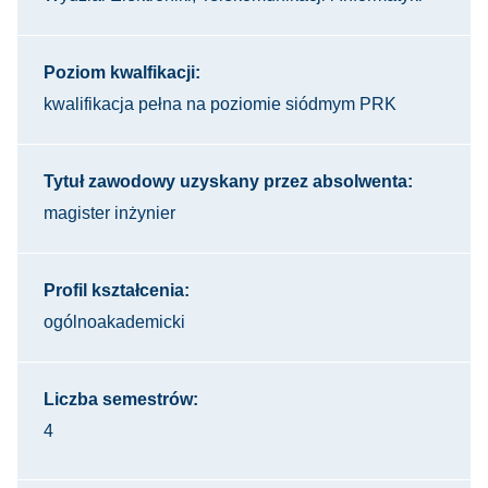
Poziom kwalfikacji:
kwalifikacja pełna na poziomie siódmym PRK
Tytuł zawodowy uzyskany przez absolwenta:
magister inżynier
Profil kształcenia:
ogólnoakademicki
Liczba semestrów:
4