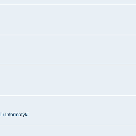
 i Informatyki