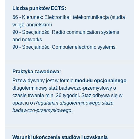
Liczba punktów ECTS:
66 - Kierunek: Elektronika i telekomunikacja (studia
w jęz. angielskim)
90 - Specjalność: Radio communication systems
and networks
90 - Specjalność: Computer electronic systems
Praktyka zawodowa:
Przewidywany jest w formie
modułu opcjonalnego
długoterminowy staż badawczo-przemysłowy o
czasie trwania min. 26 tygodni. Staż odbywa się w
oparciu o
Regulamin długoterminowego stażu
badawczo-przemysłowego
.
Warunki ukończenia studiów i uzyskania