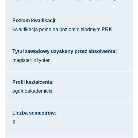
Poziom kwalfikacji:
kwalifikacja pełna na poziomie siódmym PRK
Tytuł zawodowy uzyskany przez absolwenta:
magister inżynier
Profil kształcenia:
ogólnoakademicki
Liczba semestrów:
3