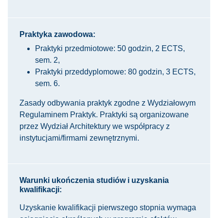
Praktyka zawodowa:
Praktyki przedmiotowe: 50 godzin, 2 ECTS,
sem. 2,
Praktyki przeddyplomowe: 80 godzin, 3 ECTS,
sem. 6.
Zasady odbywania praktyk zgodne z Wydziałowym
Regulaminem Praktyk. Praktyki są organizowane
przez Wydział Architektury we współpracy z
instytucjami/firmami zewnętrznymi.
Warunki ukończenia studiów i uzyskania
kwalifikacji:
Uzyskanie kwalifikacji pierwszego stopnia wymaga