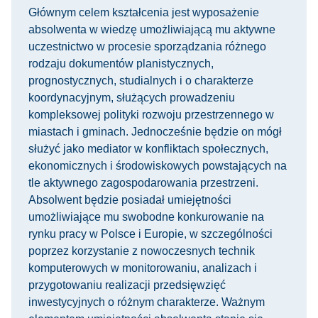
Głównym celem kształcenia jest wyposażenie
absolwenta w wiedzę umożliwiającą mu aktywne
uczestnictwo w procesie sporządzania różnego
rodzaju dokumentów planistycznych,
prognostycznych, studialnych i o charakterze
koordynacyjnym, służących prowadzeniu
kompleksowej polityki rozwoju przestrzennego w
miastach i gminach. Jednocześnie będzie on mógł
służyć jako mediator w konfliktach społecznych,
ekonomicznych i środowiskowych powstających na
tle aktywnego zagospodarowania przestrzeni.
Absolwent będzie posiadał umiejętności
umożliwiające mu swobodne konkurowanie na
rynku pracy w Polsce i Europie, w szczególności
poprzez korzystanie z nowoczesnych technik
komputerowych w monitorowaniu, analizach i
przygotowaniu realizacji przedsięwzięć
inwestycyjnych o różnym charakterze. Ważnym