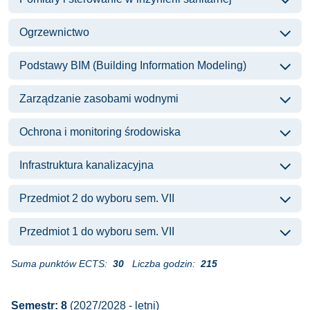
Ogrzewnictwo
Podstawy BIM (Building Information Modeling)
Zarządzanie zasobami wodnymi
Ochrona i monitoring środowiska
Infrastruktura kanalizacyjna
Przedmiot 2 do wyboru sem. VII
Przedmiot 1 do wyboru sem. VII
Suma punktów ECTS:
30
Liczba godzin:
215
Semestr: 8
(2027/2028 - letni)