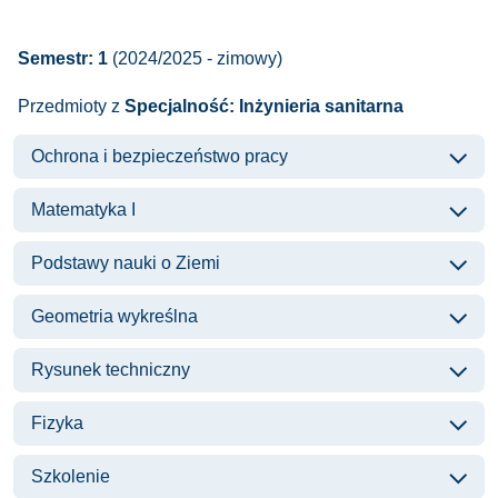
Semestr: 1
(2024/2025 - zimowy)
Przedmioty z
Specjalność: Inżynieria sanitarna
Ochrona i bezpieczeństwo pracy
Matematyka I
Podstawy nauki o Ziemi
Geometria wykreślna
Rysunek techniczny
Fizyka
Szkolenie