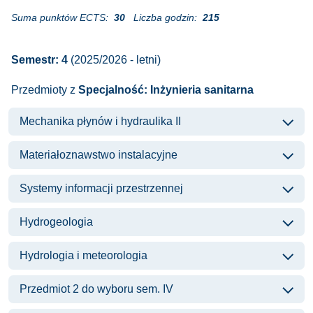
Suma punktów ECTS:
30
Liczba godzin:
215
Semestr: 4
(2025/2026 - letni)
Przedmioty z
Specjalność: Inżynieria sanitarna
Mechanika płynów i hydraulika II
Materiałoznawstwo instalacyjne
Systemy informacji przestrzennej
Hydrogeologia
Hydrologia i meteorologia
Przedmiot 2 do wyboru sem. IV