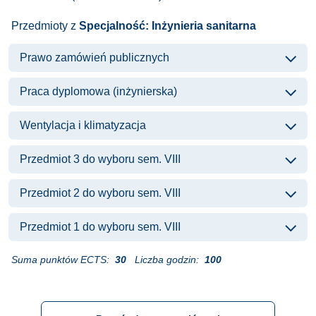
Przedmioty z
Specjalność: Inżynieria sanitarna
Prawo zamówień publicznych
Praca dyplomowa (inżynierska)
Wentylacja i klimatyzacja
Przedmiot 3 do wyboru sem. VIII
Przedmiot 2 do wyboru sem. VIII
Przedmiot 1 do wyboru sem. VIII
Suma punktów ECTS:
30
Liczba godzin:
100