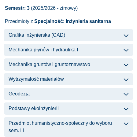
Semestr: 3
(2025/2026 - zimowy)
Przedmioty z
Specjalność: Inżynieria sanitarna
Grafika inżynierska (CAD)
Mechanika płynów i hydraulika I
Mechanika gruntów i gruntoznawstwo
Wytrzymałość materiałów
Geodezja
Podstawy ekoinżynierii
Przedmiot humanistyczno-społeczny do wyboru
sem. III