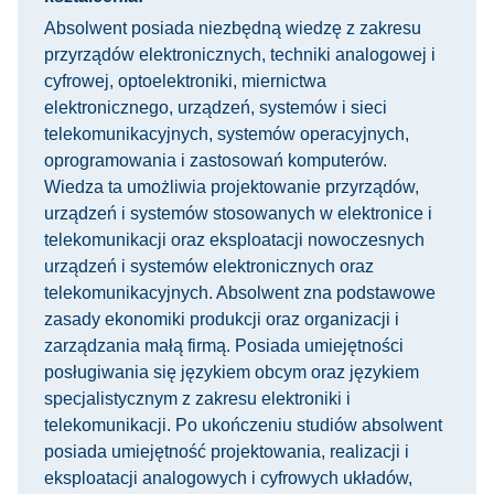
Absolwent posiada niezbędną wiedzę z zakresu
przyrządów elektronicznych, techniki analogowej i
cyfrowej, optoelektroniki, miernictwa
elektronicznego, urządzeń, systemów i sieci
telekomunikacyjnych, systemów operacyjnych,
oprogramowania i zastosowań komputerów.
Wiedza ta umożliwia projektowanie przyrządów,
urządzeń i systemów stosowanych w elektronice i
telekomunikacji oraz eksploatacji nowoczesnych
urządzeń i systemów elektronicznych oraz
telekomunikacyjnych. Absolwent zna podstawowe
zasady ekonomiki produkcji oraz organizacji i
zarządzania małą firmą. Posiada umiejętności
posługiwania się językiem obcym oraz językiem
specjalistycznym z zakresu elektroniki i
telekomunikacji. Po ukończeniu studiów absolwent
posiada umiejętność projektowania, realizacji i
eksploatacji analogowych i cyfrowych układów,