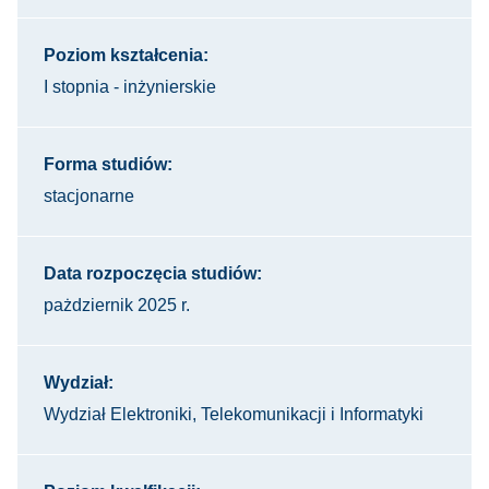
Poziom kształcenia:
I stopnia - inżynierskie
Forma studiów:
stacjonarne
Data rozpoczęcia studiów:
pażdziernik 2025 r.
Wydział:
Wydział Elektroniki, Telekomunikacji i Informatyki