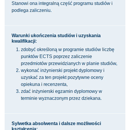
Stanowi ona integralną część programu studiów i
podlega zaliczeniu.
Warunki ukończenia studiów i uzyskania
kwalifikacji:
zdobyć określoną w programie studiów liczbę
punktów ECTS poprzez zaliczenie
przedmiotów przewidzianych w planie studiów,
wykonać inżynierski projekt dyplomowy i
uzyskać za ten projekt pozytywne oceny
opiekuna i recenzenta,
zdać inżynierski egzamin dyplomowy w
terminie wyznaczonym przez dziekana.
Sylwetka absolwenta i dalsze możliwości
kształcenia: