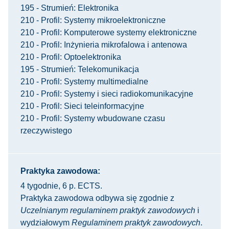
195 - Strumień: Elektronika
210 - Profil: Systemy mikroelektroniczne
210 - Profil: Komputerowe systemy elektroniczne
210 - Profil: Inżynieria mikrofalowa i antenowa
210 - Profil: Optoelektronika
195 - Strumień: Telekomunikacja
210 - Profil: Systemy multimedialne
210 - Profil: Systemy i sieci radiokomunikacyjne
210 - Profil: Sieci teleinformacyjne
210 - Profil: Systemy wbudowane czasu
rzeczywistego
Praktyka zawodowa:
4 tygodnie, 6 p. ECTS.
Praktyka zawodowa odbywa się zgodnie z
Uczelnianym regulaminem praktyk zawodowych
i
wydziałowym
Regulaminem praktyk zawodowych
.