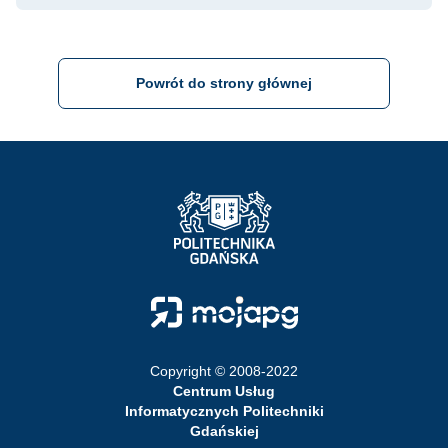
Powrót do strony głównej
Strona Główna - Politechnika Gdańska
Strona Główna - Moja PG
Copyright © 2008-2022
Centrum Usług
Informatycznych Politechniki
Gdańskiej