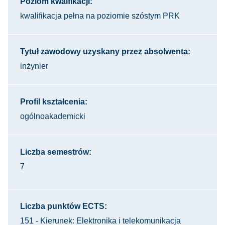
Poziom kwalfikacji:
kwalifikacja pełna na poziomie szóstym PRK
Tytuł zawodowy uzyskany przez absolwenta:
inżynier
Profil kształcenia:
ogólnoakademicki
Liczba semestrów:
7
Liczba punktów ECTS:
151 - Kierunek: Elektronika i telekomunikacja