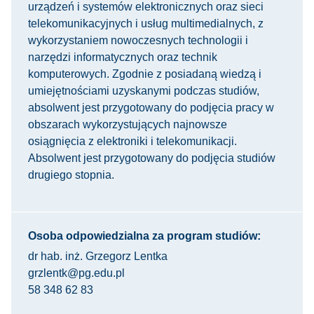
urządzeń i systemów elektronicznych oraz sieci
telekomunikacyjnych i usług multimedialnych, z
wykorzystaniem nowoczesnych technologii i
narzędzi informatycznych oraz technik
komputerowych. Zgodnie z posiadaną wiedzą i
umiejętnościami uzyskanymi podczas studiów,
absolwent jest przygotowany do podjęcia pracy w
obszarach wykorzystujących najnowsze
osiągnięcia z elektroniki i telekomunikacji.
Absolwent jest przygotowany do podjęcia studiów
drugiego stopnia.
Osoba odpowiedzialna za program studiów:
dr hab. inż. Grzegorz Lentka
grzlentk@pg.edu.pl
58 348 62 83