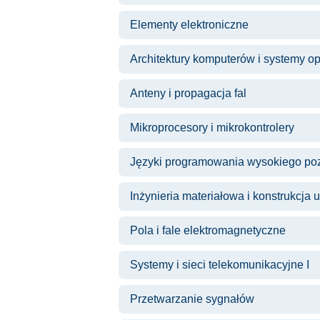
Elementy elektroniczne
Architektury komputerów i systemy o
Anteny i propagacja fal
Mikroprocesory i mikrokontrolery
Języki programowania wysokiego po
Inżynieria materiałowa i konstrukcja u
Pola i fale elektromagnetyczne
Systemy i sieci telekomunikacyjne I
Przetwarzanie sygnałów