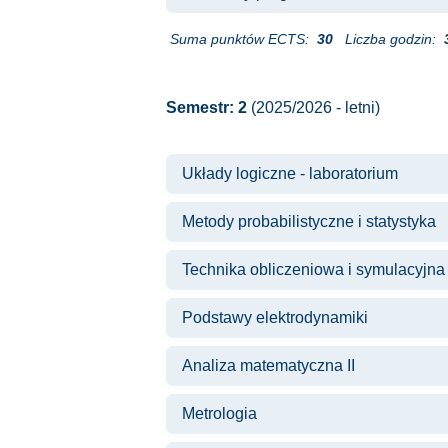
Suma punktów ECTS:
30
Liczba godzin:
Semestr: 2
(2025/2026 - letni)
Układy logiczne - laboratorium
Metody probabilistyczne i statystyka
Technika obliczeniowa i symulacyjna
Podstawy elektrodynamiki
Analiza matematyczna II
Metrologia