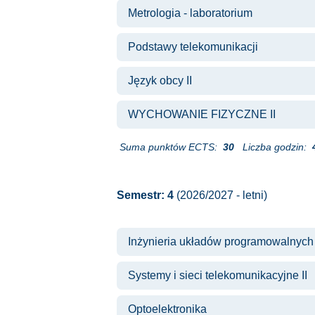
Metrologia - laboratorium
Podstawy telekomunikacji
Język obcy II
WYCHOWANIE FIZYCZNE II
Suma punktów ECTS:
30
Liczba godzin:
Semestr: 4
(2026/2027 - letni)
Inżynieria układów programowalnych
Systemy i sieci telekomunikacyjne II
Optoelektronika