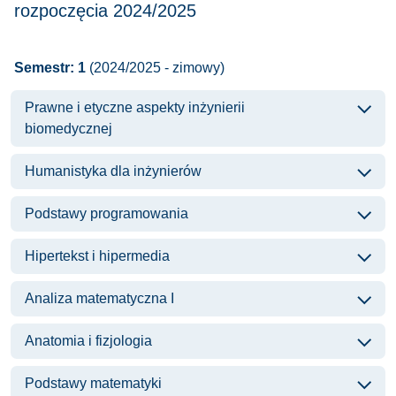
rozpoczęcia 2024/2025
Semestr: 1
(2024/2025 - zimowy)
Prawne i etyczne aspekty inżynierii
biomedycznej
Humanistyka dla inżynierów
Podstawy programowania
Hipertekst i hipermedia
Analiza matematyczna I
Anatomia i fizjologia
Podstawy matematyki