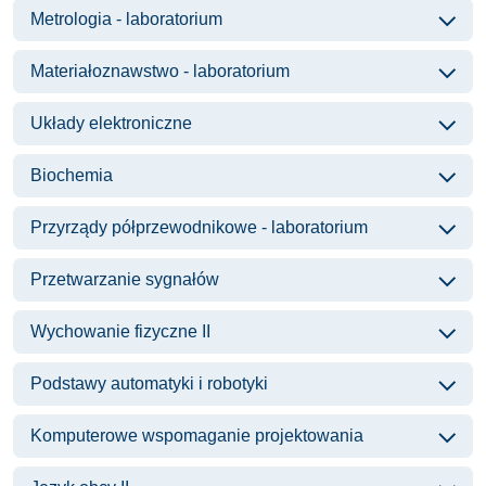
Metrologia - laboratorium
Materiałoznawstwo - laboratorium
Układy elektroniczne
Biochemia
Przyrządy półprzewodnikowe - laboratorium
Przetwarzanie sygnałów
Wychowanie fizyczne II
Podstawy automatyki i robotyki
Komputerowe wspomaganie projektowania