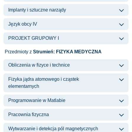
Implanty i sztuczne narządy
Język obcy IV
PROJEKT GRUPOWY I
Przedmioty z
Strumień: FIZYKA MEDYCZNA
Obliczenia w fizyce i technice
Fizyka jądra atomowego i cząstek
elementarnych
Programowanie w Matlabie
Pracownia fizyczna
Wytwarzanie i detekcja pól magnetycznych