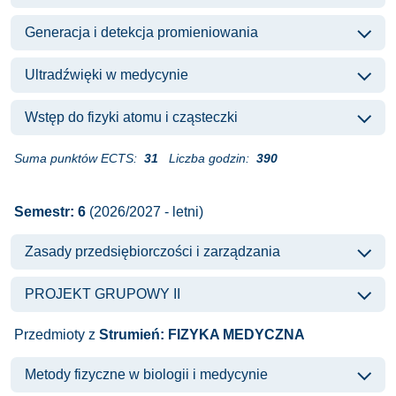
Generacja i detekcja promieniowania
Ultradźwięki w medycynie
Wstęp do fizyki atomu i cząsteczki
Suma punktów ECTS:
31
Liczba godzin:
390
Semestr: 6
(2026/2027 - letni)
Zasady przedsiębiorczości i zarządzania
PROJEKT GRUPOWY II
Przedmioty z
Strumień: FIZYKA MEDYCZNA
Metody fizyczne w biologii i medycynie