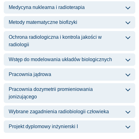
Medycyna nuklearna i radioterapia
Metody matematyczne biofizyki
Ochrona radiologiczna i kontrola jakości w
radiologii
Wstęp do modelowania układów biologicznych
Pracownia jądrowa
Pracownia dozymetrii promieniowania
jonizującego
Wybrane zagadnienia radiobiologii człowieka
Projekt dyplomowy inżynierski I