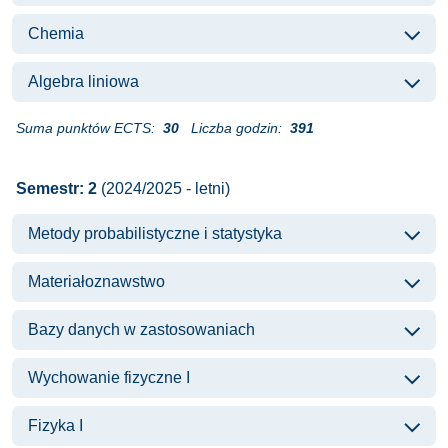
Chemia
Algebra liniowa
Suma punktów ECTS:
30
Liczba godzin:
391
Semestr: 2
(2024/2025 - letni)
Metody probabilistyczne i statystyka
Materiałoznawstwo
Bazy danych w zastosowaniach
Wychowanie fizyczne I
Fizyka I