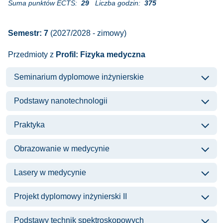
Suma punktów ECTS:
29
Liczba godzin:
375
Semestr: 7
(2027/2028 - zimowy)
Przedmioty z
Profil: Fizyka medyczna
Seminarium dyplomowe inżynierskie
Podstawy nanotechnologii
Praktyka
Obrazowanie w medycynie
Lasery w medycynie
Projekt dyplomowy inżynierski II
Podstawy technik spektroskopowych