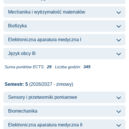
Mechanika i wytrzymałość materiałów
Biofizyka
Elektroniczna aparatura medyczna I
Język obcy III
Suma punktów ECTS:
29
Liczba godzin:
345
Semestr: 5
(2026/2027 - zimowy)
Sensory i przetworniki pomiarowe
Biomechanika
Elektroniczna aparatura medyczna II