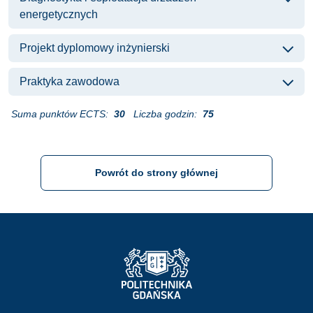
energetycznych
Projekt dyplomowy inżynierski
Praktyka zawodowa
Suma punktów ECTS:
30
Liczba godzin:
75
Powrót do strony głównej
Strona Główna - Politechnika Gdańska