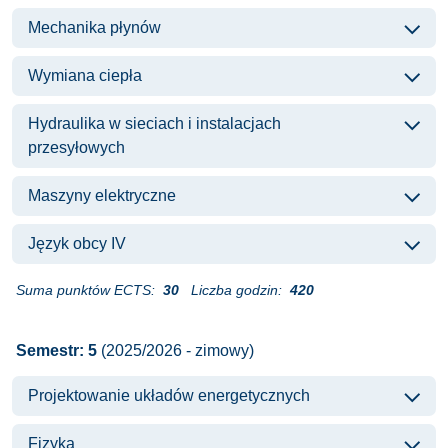
Mechanika płynów
Wymiana ciepła
Hydraulika w sieciach i instalacjach
przesyłowych
Maszyny elektryczne
Język obcy IV
Suma punktów ECTS:
30
Liczba godzin:
420
Semestr: 5
(2025/2026 - zimowy)
Projektowanie układów energetycznych
Fizyka