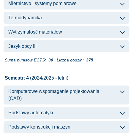
Miernictwo i systemy pomiarowe
Termodynamika
Wytrzymałość materiałów
Język obcy III
Suma punktów ECTS:
30
Liczba godzin:
375
Semestr: 4
(2024/2025 - letni)
Komputerowe wspomaganie projektowania
(CAD)
Podstawy automatyki
Podstawy konstrukcji maszyn