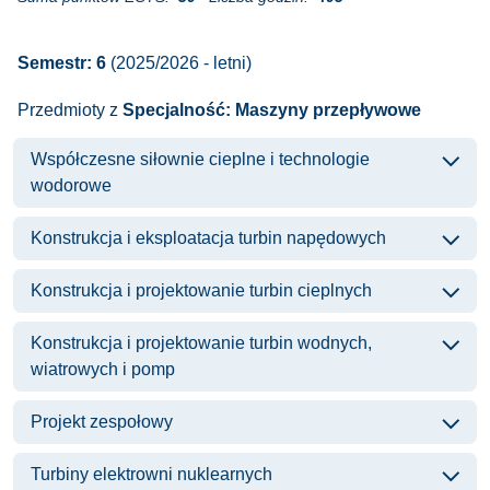
Semestr: 6
(2025/2026 - letni)
Przedmioty z
Specjalność: Maszyny przepływowe
Współczesne siłownie cieplne i technologie
wodorowe
Konstrukcja i eksploatacja turbin napędowych
Konstrukcja i projektowanie turbin cieplnych
Konstrukcja i projektowanie turbin wodnych,
wiatrowych i pomp
Projekt zespołowy
Turbiny elektrowni nuklearnych