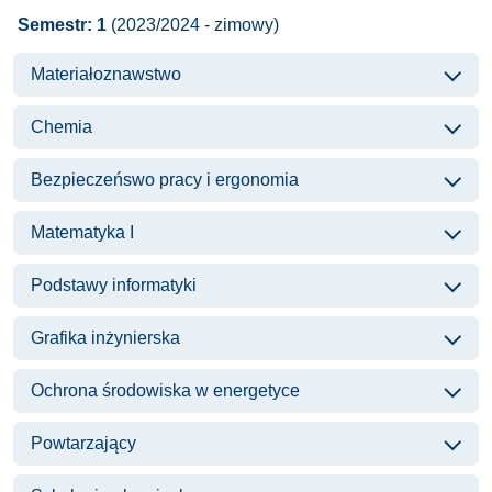
Semestr: 1
(2023/2024 - zimowy)
Materiałoznawstwo
Chemia
Bezpieczeńswo pracy i ergonomia
Matematyka I
Podstawy informatyki
Grafika inżynierska
Ochrona środowiska w energetyce
Powtarzający