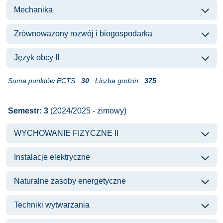
Mechanika
Zrównoważony rozwój i biogospodarka
Język obcy II
Suma punktów ECTS:
30
Liczba godzin:
375
Semestr: 3
(2024/2025 - zimowy)
WYCHOWANIE FIZYCZNE II
Instalacje elektryczne
Naturalne zasoby energetyczne
Techniki wytwarzania