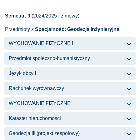
Semestr: 3
(2024/2025 - zimowy)
Przedmioty z
Specjalność: Geodezja inżynieryjna
WYCHOWANIE FIZYCZNE I
Przedmiot społeczno-humanistyczny
Język obcy I
Rachunek wyrównawczy
WYCHOWANIE FIZYCZNE
Kataster nieruchomości
Geodezja III (projekt zespołowy)