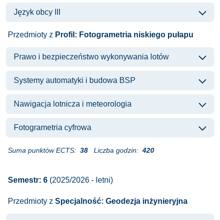
Język obcy III
Przedmioty z
Profil: Fotogrametria niskiego pułapu
Prawo i bezpieczeństwo wykonywania lotów
Systemy automatyki i budowa BSP
Nawigacja lotnicza i meteorologia
Fotogrametria cyfrowa
Suma punktów ECTS:
38
Liczba godzin:
420
Semestr: 6
(2025/2026 - letni)
Przedmioty z
Specjalność: Geodezja inżynieryjna