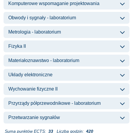
Komputerowe wspomaganie projektowania
Obwody i sygnały - laboratorium
Metrologia - laboratorium
Fizyka II
Materiałoznawstwo - laboratorium
Układy elektroniczne
Wychowanie fizyczne II
Przyrządy półprzewodnikowe - laboratorium
Przetwarzanie sygnałów
Suma punktów ECTS:
33
Liczba godzin:
420