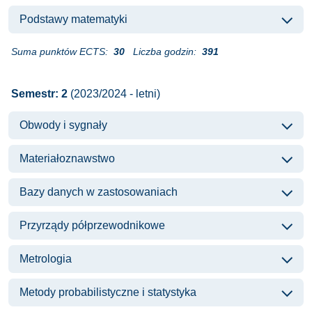
Podstawy matematyki
Suma punktów ECTS:
30
Liczba godzin:
391
Semestr: 2
(2023/2024 - letni)
Obwody i sygnały
Materiałoznawstwo
Bazy danych w zastosowaniach
Przyrządy półprzewodnikowe
Metrologia
Metody probabilistyczne i statystyka