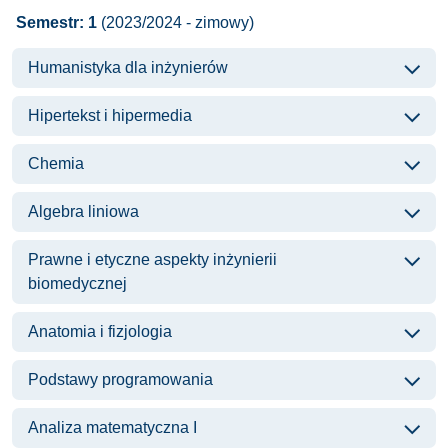
Semestr: 1
(2023/2024 - zimowy)
Humanistyka dla inżynierów
Hipertekst i hipermedia
Chemia
Algebra liniowa
Prawne i etyczne aspekty inżynierii
biomedycznej
Anatomia i fizjologia
Podstawy programowania
Analiza matematyczna I