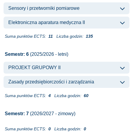
Sensory i przetworniki pomiarowe
Elektroniczna aparatura medyczna II
Suma punktów ECTS:
11
Liczba godzin:
135
Semestr: 6
(2025/2026 - letni)
PROJEKT GRUPOWY II
Zasady przedsiębiorczości i zarządzania
Suma punktów ECTS:
4
Liczba godzin:
60
Semestr: 7
(2026/2027 - zimowy)
Suma punktów ECTS:
0
Liczba godzin:
0