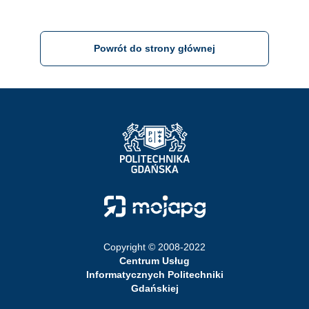
Powrót do strony głównej
Strona Główna - Politechnika Gdańska
Strona Główna - Moja PG
Copyright © 2008-2022
Centrum Usług
Informatycznych Politechniki
Gdańskiej