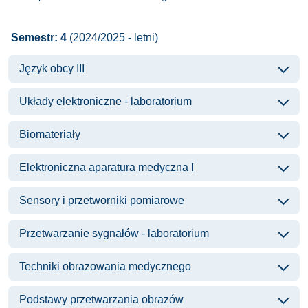
Semestr: 4
(2024/2025 - letni)
Język obcy III
Układy elektroniczne - laboratorium
Biomateriały
Elektroniczna aparatura medyczna I
Sensory i przetworniki pomiarowe
Przetwarzanie sygnałów - laboratorium
Techniki obrazowania medycznego
Podstawy przetwarzania obrazów