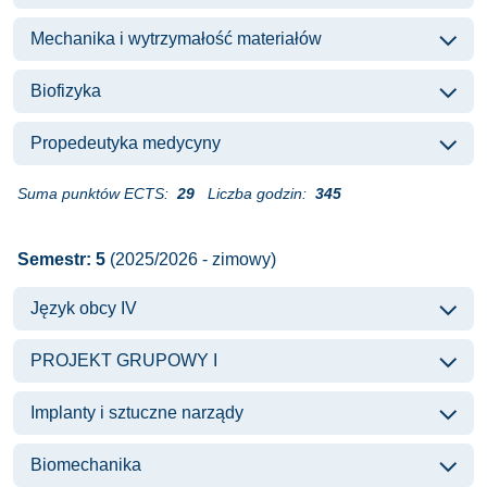
Mechanika i wytrzymałość materiałów
Biofizyka
Propedeutyka medycyny
Suma punktów ECTS:
29
Liczba godzin:
345
Semestr: 5
(2025/2026 - zimowy)
Język obcy IV
PROJEKT GRUPOWY I
Implanty i sztuczne narządy
Biomechanika