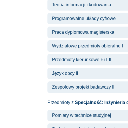
Teoria informacji i kodowania
Programowalne układy cyfrowe
Praca dyplomowa magisterska I
Wydziałowe przedmioty obieralne I
Przedmioty kierunkowe EiT II
Język obcy II
Zespołowy projekt badawczy II
Przedmioty z
Specjalność: Inżynieria 
Pomiary w technice studyjnej