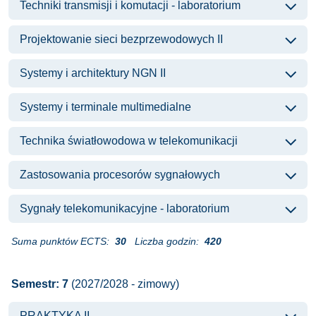
Techniki transmisji i komutacji - laboratorium
Projektowanie sieci bezprzewodowych II
Systemy i architektury NGN II
Systemy i terminale multimedialne
Technika światłowodowa w telekomunikacji
Zastosowania procesorów sygnałowych
Sygnały telekomunikacyjne - laboratorium
Suma punktów ECTS:
30
Liczba godzin:
420
Semestr: 7
(2027/2028 - zimowy)
PRAKTYKA II