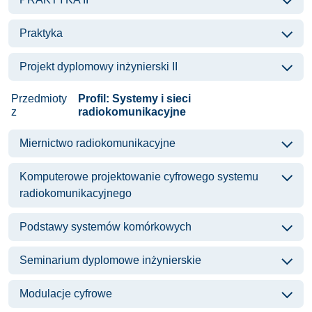
Praktyka
Projekt dyplomowy inżynierski II
Przedmioty
Profil: Systemy i sieci
z
radiokomunikacyjne
Miernictwo radiokomunikacyjne
Komputerowe projektowanie cyfrowego systemu
radiokomunikacyjnego
Podstawy systemów komórkowych
Seminarium dyplomowe inżynierskie
Modulacje cyfrowe