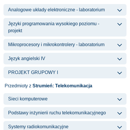
Analogowe układy elektroniczne - laboratorium
Języki programowania wysokiego poziomu -
projekt
Mikroprocesory i mikrokontrolery - laboratorium
Język angielski IV
PROJEKT GRUPOWY I
Przedmioty z
Strumień: Telekomunikacja
Sieci komputerowe
Podstawy inżynierii ruchu telekomunikacyjnego
Systemy radiokomunikacyjne