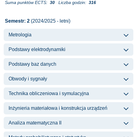
Suma punktów ECTS:
30
Liczba godzin:
316
Semestr: 2
(2024/2025 - letni)
Metrologia
Podstawy elektrodynamiki
Podstawy baz danych
Obwody i sygnały
Technika obliczeniowa i symulacyjna
Inżynieria materiałowa i konstrukcja urządzeń
Analiza matematyczna II