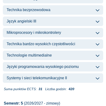
Technika bezprzewodowa
Język angielski III
Mikroprocesory i mikrokontrolery
Technika bardzo wysokich częstotliwości
Technologie multimedialne
Języki programowania wysokiego poziomu
Systemy i sieci telekomunikacyjne II
Suma punktów ECTS:
31
Liczba godzin:
420
Semestr: 5
(2026/2027 - zimowy)