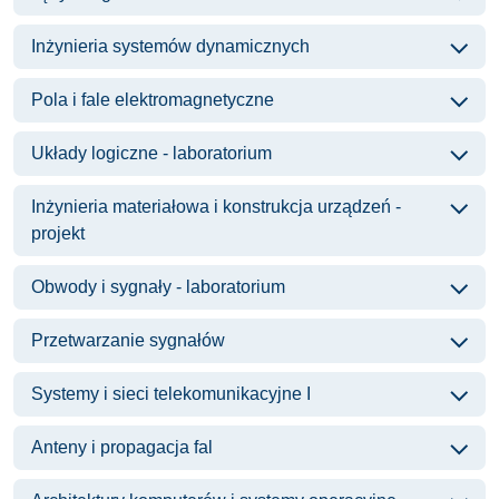
Inżynieria systemów dynamicznych
Pola i fale elektromagnetyczne
Układy logiczne - laboratorium
Inżynieria materiałowa i konstrukcja urządzeń -
projekt
Obwody i sygnały - laboratorium
Przetwarzanie sygnałów
Systemy i sieci telekomunikacyjne I
Anteny i propagacja fal