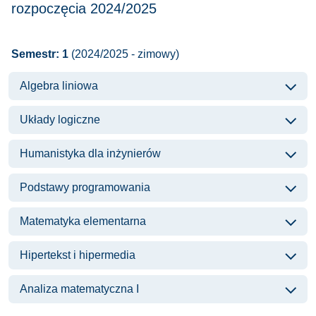
rozpoczęcia 2024/2025
Semestr: 1
(2024/2025 - zimowy)
Algebra liniowa
Układy logiczne
Humanistyka dla inżynierów
Podstawy programowania
Matematyka elementarna
Hipertekst i hipermedia
Analiza matematyczna I