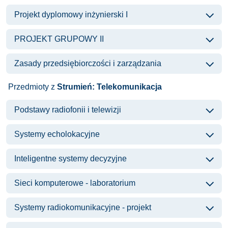
Projekt dyplomowy inżynierski I
PROJEKT GRUPOWY II
Zasady przedsiębiorczości i zarządzania
Przedmioty z
Strumień: Telekomunikacja
Podstawy radiofonii i telewizji
Systemy echolokacyjne
Inteligentne systemy decyzyjne
Sieci komputerowe - laboratorium
Systemy radiokomunikacyjne - projekt