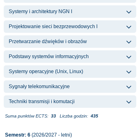
Systemy i architektury NGN I
Projektowanie sieci bezprzewodowych I
Przetwarzanie dźwięków i obrazów
Podstawy systemów informacyjnych
Systemy operacyjne (Unix, Linux)
Sygnały telekomunikacyjne
Techniki transmisji i komutacji
Suma punktów ECTS:
33
Liczba godzin:
435
Semestr: 6
(2026/2027 - letni)